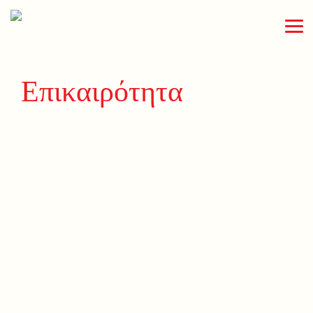
Επικαιρότητα