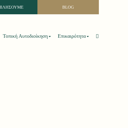
ΜΙΛΗΣΟΥΜΕ
BLOG
Τοπική Αυτοδιοίκηση
Επικαιρότητα