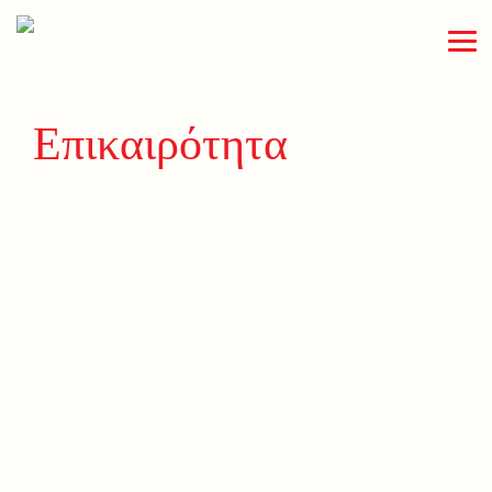
Επικαιρότητα