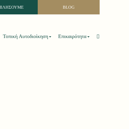
ΜΙΛΗΣΟΥΜΕ
BLOG
Τοπική Αυτοδιοίκηση
Επικαιρότητα