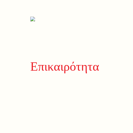
Επικαιρότητα