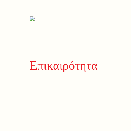
Επικαιρότητα