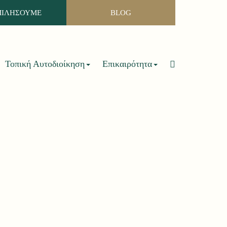
ΜΙΛΗΣΟΥΜΕ
BLOG
Τοπική Αυτοδιοίκηση
Επικαιρότητα