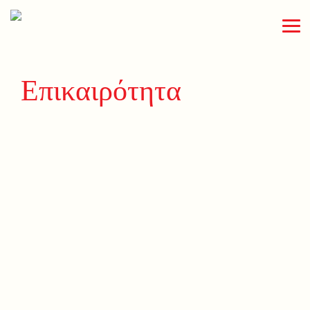
Επικαιρότητα