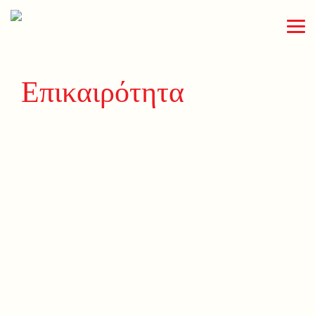
Επικαιρότητα