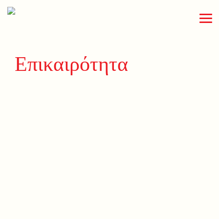
Επικαιρότητα