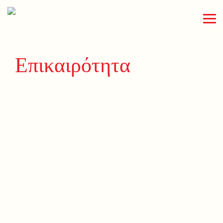
Επικαιρότητα