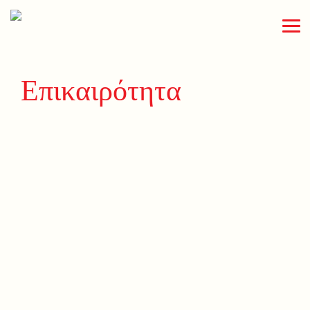
Επικαιρότητα