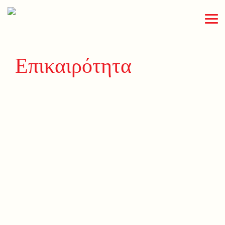
Επικαιρότητα